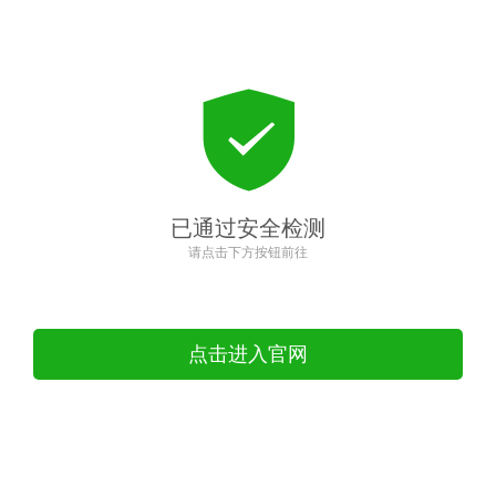
已通过安全检测
请点击下方按钮前往
点击进入官网